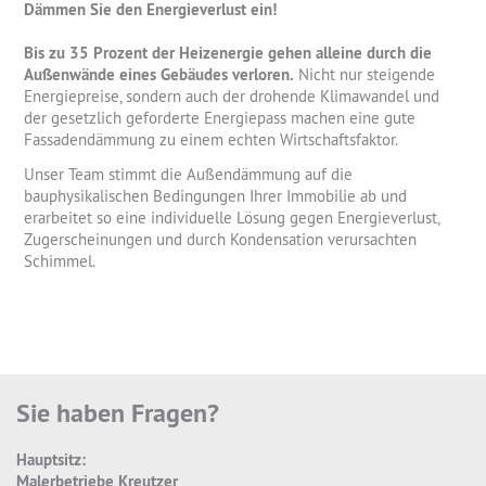
Dämmen Sie den Energieverlust ein!
Bis zu 35 Prozent der Heizenergie gehen alleine durch die
Außenwände eines Gebäudes verloren.
Nicht nur steigende
Energiepreise, sondern auch der drohende Klimawandel und
der gesetzlich geforderte Energiepass machen eine gute
Fassadendämmung zu einem echten Wirtschaftsfaktor.
Unser Team stimmt die Außendämmung auf die
bauphysikalischen Bedingungen Ihrer Immobilie ab und
erarbeitet so eine individuelle Lösung gegen Energieverlust,
Zugerscheinungen und durch Kondensation verursachten
Schimmel.
Sie haben Fragen?
Hauptsitz:
Malerbetriebe Kreutzer