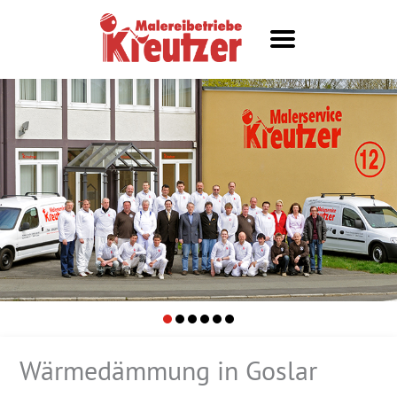
Wärmedämmung in Goslar