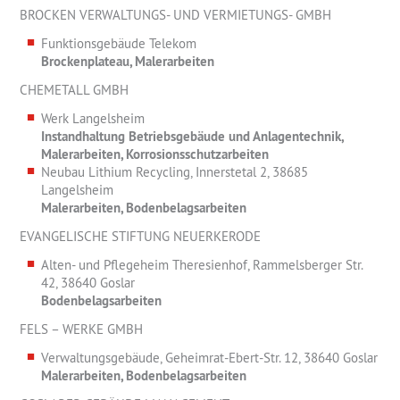
BROCKEN VERWALTUNGS- UND VERMIETUNGS- GMBH
Funktionsgebäude Telekom
Brockenplateau, Malerarbeiten
CHEMETALL GMBH
Werk Langelsheim
Instandhaltung Betriebsgebäude und Anlagentechnik,
Malerarbeiten, Korrosionsschutzarbeiten
Neubau Lithium Recycling, Innerstetal 2, 38685
Langelsheim
Malerarbeiten, Bodenbelagsarbeiten
EVANGELISCHE STIFTUNG NEUERKERODE
Alten- und Pflegeheim Theresienhof, Rammelsberger Str.
42, 38640 Goslar
Bodenbelagsarbeiten
FELS – WERKE GMBH
Verwaltungsgebäude, Geheimrat-Ebert-Str. 12, 38640 Goslar
Malerarbeiten, Bodenbelagsarbeiten