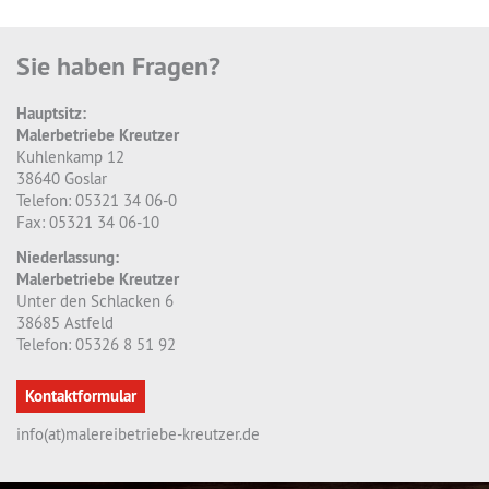
Sie haben Fragen?
Hauptsitz:
Malerbetriebe Kreutzer
Kuhlenkamp 12
38640 Goslar
Telefon: 05321 34 06-0
Fax: 05321 34 06-10
Niederlassung:
Malerbetriebe Kreutzer
Unter den Schlacken 6
38685 Astfeld
Telefon: 05326 8 51 92
Kontaktformular
info(at)malereibetriebe-kreutzer.de