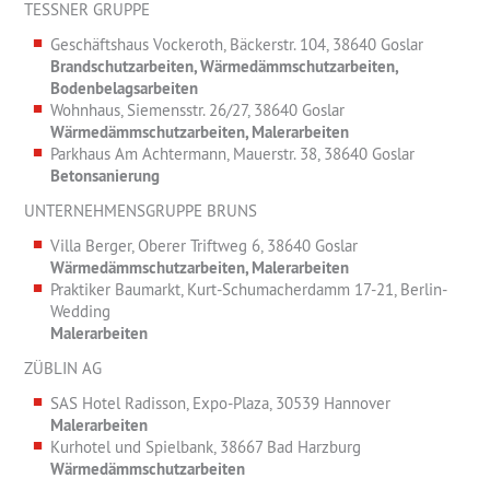
TESSNER GRUPPE
Geschäftshaus Vockeroth, Bäckerstr. 104, 38640 Goslar
Brandschutzarbeiten, Wärmedämmschutzarbeiten,
Bodenbelagsarbeiten
Wohnhaus, Siemensstr. 26/27, 38640 Goslar
Wärmedämmschutzarbeiten, Malerarbeiten
Parkhaus Am Achtermann, Mauerstr. 38, 38640 Goslar
Betonsanierung
UNTERNEHMENSGRUPPE BRUNS
Villa Berger, Oberer Triftweg 6, 38640 Goslar
Wärmedämmschutzarbeiten, Malerarbeiten
Praktiker Baumarkt, Kurt-Schumacherdamm 17-21, Berlin-
Wedding
Malerarbeiten
ZÜBLIN AG
SAS Hotel Radisson, Expo-Plaza, 30539 Hannover
Malerarbeiten
Kurhotel und Spielbank, 38667 Bad Harzburg
Wärmedämmschutzarbeiten