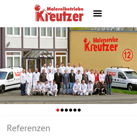
Referenzen