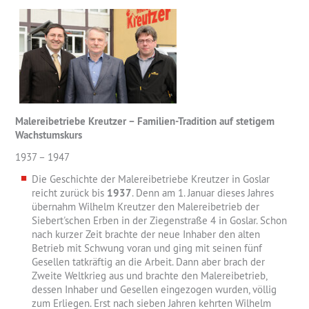
Malereibetriebe Kreutzer – Familien-Tradition auf stetigem
Wachstumskurs
1937 – 1947
Die Geschichte der Malereibetriebe Kreutzer in Goslar
reicht zurück bis
1937
. Denn am 1. Januar dieses Jahres
übernahm Wilhelm Kreutzer den Malereibetrieb der
Siebert'schen Erben in der Ziegenstraße 4 in Goslar. Schon
nach kurzer Zeit brachte der neue Inhaber den alten
Betrieb mit Schwung voran und ging mit seinen fünf
Gesellen tatkräftig an die Arbeit. Dann aber brach der
Zweite Weltkrieg aus und brachte den Malereibetrieb,
dessen Inhaber und Gesellen eingezogen wurden, völlig
zum Erliegen. Erst nach sieben Jahren kehrten Wilhelm