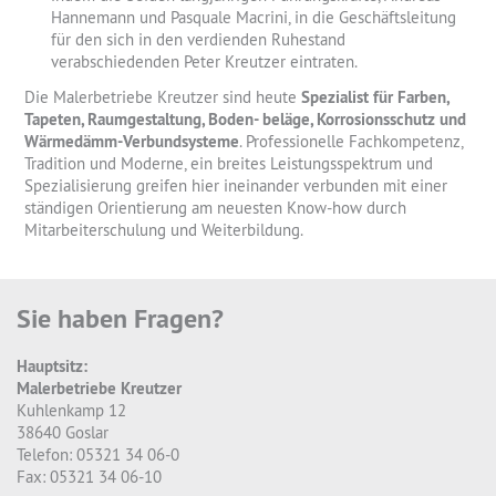
Hannemann und Pasquale Macrini, in die Geschäftsleitung
für den sich in den verdienden Ruhestand
verabschiedenden Peter Kreutzer eintraten.
Die Malerbetriebe Kreutzer sind heute
Spezialist für Farben,
Tapeten, Raumgestaltung, Boden- beläge, Korrosionsschutz und
Wärmedämm-Verbundsysteme
. Professionelle Fachkompetenz,
Tradition und Moderne, ein breites Leistungsspektrum und
Spezialisierung greifen hier ineinander verbunden mit einer
ständigen Orientierung am neuesten Know-how durch
Mitarbeiterschulung und Weiterbildung.
Sie haben Fragen?
Hauptsitz:
Malerbetriebe Kreutzer
Kuhlenkamp 12
38640 Goslar
Telefon: 05321 34 06-0
Fax: 05321 34 06-10