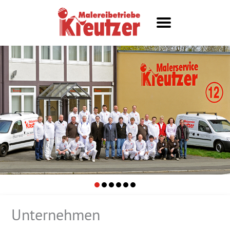
Unternehmen