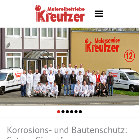
Korrosions- und Bautenschutz: