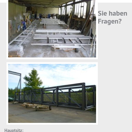
Sie haben
Fragen?
Hauptsitz: