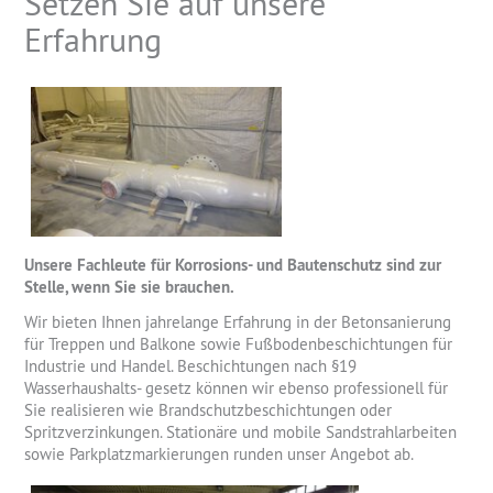
Setzen Sie auf unsere
Erfahrung
Unsere Fachleute für Korrosions- und Bautenschutz sind zur
Stelle, wenn Sie sie brauchen.
Wir bieten Ihnen jahrelange Erfahrung in der Betonsanierung
für Treppen und Balkone sowie Fußbodenbeschichtungen für
Industrie und Handel. Beschichtungen nach §19
Wasserhaushalts- gesetz können wir ebenso professionell für
Sie realisieren wie Brandschutzbeschichtungen oder
Spritzverzinkungen. Stationäre und mobile Sandstrahlarbeiten
sowie Parkplatzmarkierungen runden unser Angebot ab.