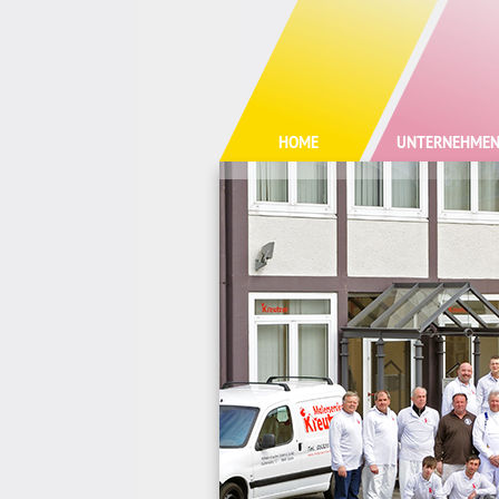
HOME
UNTERNEHME