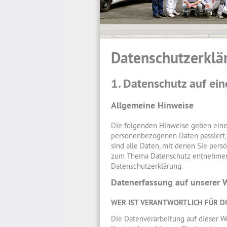
Datenschutzerklä
1. Datenschutz auf ein
Allgemeine Hinweise
Die folgenden Hinweise geben einen
personenbezogenen Daten passiert
sind alle Daten, mit denen Sie pers
zum Thema Datenschutz entnehmen 
Datenschutzerklärung.
Datenerfassung auf unserer 
WER IST VERANTWORTLICH FÜR D
Die Datenverarbeitung auf dieser W