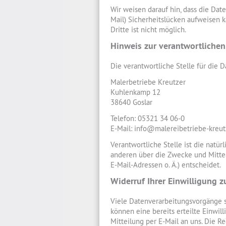
Wir weisen darauf hin, dass die Dat
Mail) Sicherheitslücken aufweisen k
Dritte ist nicht möglich.
Hinweis zur verantwortlichen
Die verantwortliche Stelle für die D
Malerbetriebe Kreutzer
Kuhlenkamp 12
38640 Goslar
Telefon: 05321 34 06-0
E-Mail: info@malereibetriebe-kreut
Verantwortliche Stelle ist die natür
anderen über die Zwecke und Mitte
E-Mail-Adressen o. Ä.) entscheidet.
Widerruf Ihrer Einwilligung 
Viele Datenverarbeitungsvorgänge si
können eine bereits erteilte Einwil
Mitteilung per E-Mail an uns. Die R