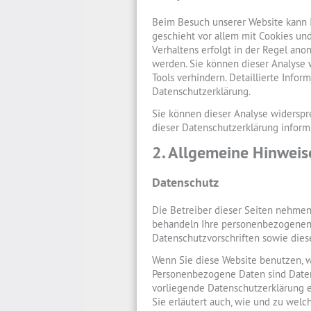
Beim Besuch unserer Website kann I
geschieht vor allem mit Cookies un
Verhaltens erfolgt in der Regel ano
werden. Sie können dieser Analyse
Tools verhindern. Detaillierte Infor
Datenschutzerklärung.
Sie können dieser Analyse widerspr
dieser Datenschutzerklärung inform
2. Allgemeine Hinweis
Datenschutz
Die Betreiber dieser Seiten nehmen 
behandeln Ihre personenbezogenen 
Datenschutzvorschriften sowie dies
Wenn Sie diese Website benutzen,
Personenbezogene Daten sind Daten,
vorliegende Datenschutzerklärung e
Sie erläutert auch, wie und zu wel